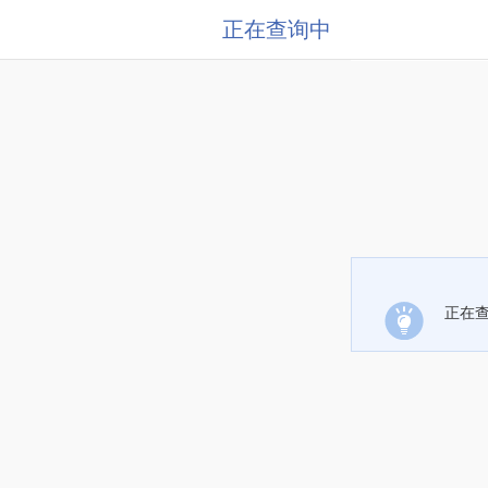
正在查询中
正在