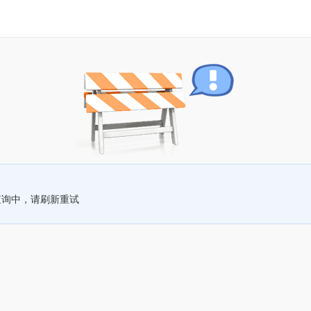
查询中，请刷新重试